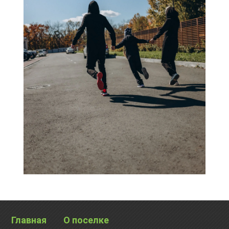
Главная
О поселке