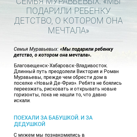
СЕМЬЯ МУРАВЬЕВЫХ: «МЫ
ПОДАРИЛИ РЕБЕНКУ
ДЕТСТВО, О КОТОРОМ ОНА
МЕЧТАЛА»
Семья Муравьевых:
«Мы подарили ребенку
детство, о котором она мечтала».
Благовещенск-Хабаровск-Владивосток.
Длинный путь преодолели Виктория и Роман
Муравьевы, прежде чем обрести дом в
поселке «Новый Де-Фриз». Ребята не боялись
переезжать, рисковать и открывать новые
горизонты, пока не нашли то, что давно
искали.
ПОЕХАЛИ ЗА БАБУШКОЙ. И ЗА
ДЕДУШКОЙ
С мужем мы познакомились в