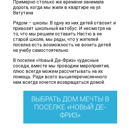
Примерно столько же времени занимала
дорога, когда мы жили в квартире на ул.
Ватутина
Рядом – школы. В одну из них детей отвозит и
привозит школьный автобус. И несмотря на
то, что мы решили оставить Настю в ее
старой школе, мы рады, что у жителей
поселка есть возможность не возить детей
на учебу самостоятельно.
В поселке «Новый Де-Фриз» чудесные
соседи, вместе мы проводим мероприятия,
плюс всегда можем рассчитывать на их
помощь. Ради всего вышеперечисленного
нам всегда хочется возвращаться домой.
ВЫБРАТЬ ДОМ МЕЧТЫ В
ПОСЕЛКЕ «НОВЫЙ ДЕ-
ФРИЗ»