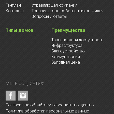
Генплан
Управляющая компания
Контакты
Товарищество собственников жилья
Вопросы и ответы
Типы домов
Преимущества
Транспортная доступность
Инфраструктура
Благоустройство
Коммуникации
Выгодная цена
МЫ В СОЦ. СЕТЯХ:
Согласие на обработку персональных данных
Политика обработки персональных данных