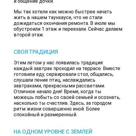
и общение дочки.
Мы так хотели как можно быстрее начать
жить в нашем таунхаусе, что не стали
дожидаться окончания ремонта. В июле мы
обустроили 1 этаж и переехали. Сейчас делаем
второй этаж.
СВОЯ ТРАДИЦИЯ
Этим летом у нас появилась традиция:
каждый завтрак проходил на террасе. Вместе
готовили еду, сервировали стол, общались,
слушали пение птиц, наслаждались
завтраками, прекрасными рассветами.
Отличное начало дня! Время, когда ты
можешь побыть со своей семьей и осознать,
насколько ты счастлив. Здесь, за городом
ритм жизни совершенно иной. Более
спокойный и размеренный.
НА ОДНОМ УРОВНЕ С ЗЕМЛЕЙ