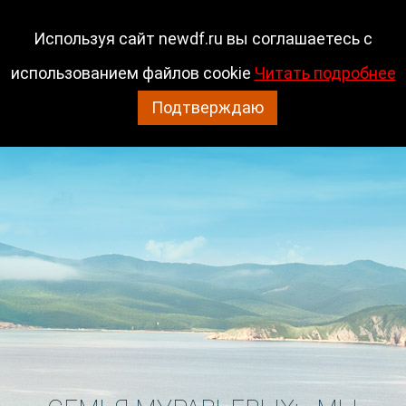
Гарантийный отдел
Используя сайт newdf.ru вы соглашаетесь с
использованием файлов cookie
Читать подробнее
(423) 2 614-914
Подтверждаю