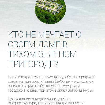
КТО НЕ МЕЧТАЕТ О
СВОЕМ ДОМЕ В
ТИХОМ ЗЕЛЕНОМ
ПРИГОРОДЕ?
Но не каждый готов променять удобства городской
среды на пригород. «Новый Де-Фриз» - это поселок,
совмещающий в себе плюсы загородной и
городской жизни, при этом исключает их минусы.
Центральные коммуникации, удобная
инфраструктура, транспортная доступность –