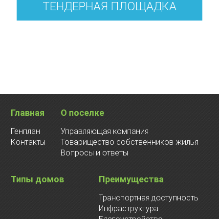
ТЕНДЕРНАЯ ПЛОЩАДКА
Главная
О поселке
Генплан
Управляющая компания
Контакты
Товарищество собственников жилья
Вопросы и ответы
Типы домов
Преимущества
Транспортная доступность
Инфраструктура