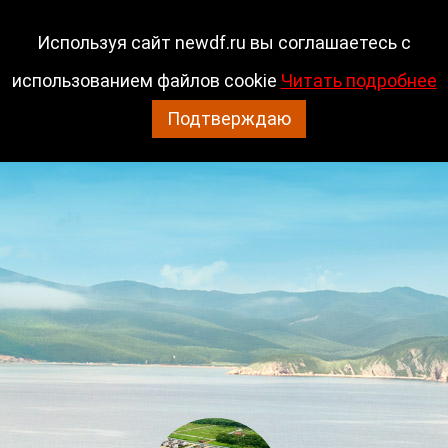
Гарантийный отдел
Используя сайт newdf.ru вы соглашаетесь с
использованием файлов cookie
Читать подробнее
(423) 2 614-914
Подтверждаю