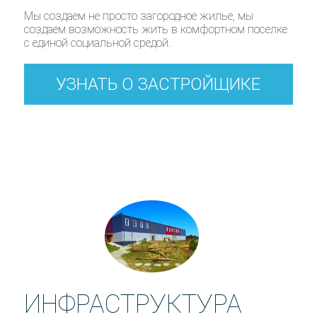
Мы создаем не просто загородное жилье, мы
создаем возможность жить в комфортном поселке
с единой социальной средой.
УЗНАТЬ О ЗАСТРОЙЩИКЕ
ИНФРАСТРУКТУРА