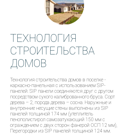
ТЕХНОЛОГИЯ
СТРОИТЕЛЬСТВА
ДОМОВ
Технология строительства домов в поселке -
каркасно-панельная с использованием SIP-
панелей. SIP панели соединяются друг с другом
посредством сухого калиброванного бруса. Сорт
дерева – 2, порода дерева – сосна. Наружные и
внутренние несущие стены выполнены из SIP
панелей толщиной 174 мм (утеплитель
пенополистирол самозатухающий 150 мм с
ограждением с двух сторон фанерой ОСП 12 мм),
Перегородки из SIP панелей толщиной 124 мм.