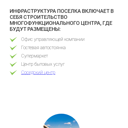
ИНФРАСТРУКТУРА ПОСЕЛКА ВКЛЮЧАЕТ В
СЕБЯ СТРОИТЕЛЬСТВО
МНОГОФУНКЦИОНАЛЬНОГО ЦЕНТРА, ГДЕ
БУДУТ РАЗМЕЩЕНЫ:
Офис управляющей компании
Гостевая автостоянка
Супермаркет
Центр бытовых услуг
Соседский центр