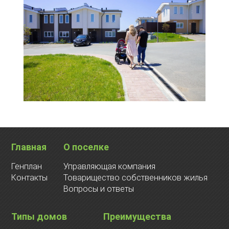
Главная
О поселке
Генплан
Управляющая компания
Контакты
Товарищество собственников жилья
Вопросы и ответы
Типы домов
Преимущества