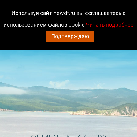
Гарантийный отдел
Используя сайт newdf.ru вы соглашаетесь с
использованием файлов cookie
Читать подробнее
(423) 2 614-914
Подтверждаю